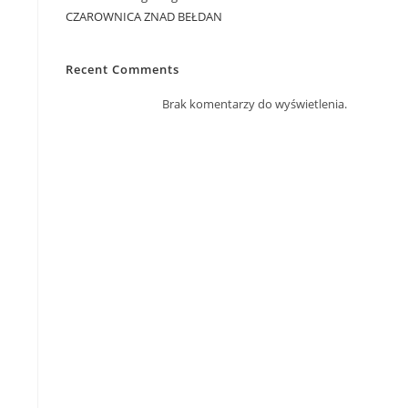
CZAROWNICA ZNAD BEŁDAN
Recent Comments
Brak komentarzy do wyświetlenia.