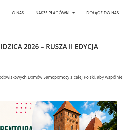
A
O NAS
NASZE PLACÓWKI
DOŁĄCZ DO NAS
IDZICA 2026 – RUSZA II EDYCJA
 Środowiskowych Domów Samopomocy z całej Polski, aby wspólnie