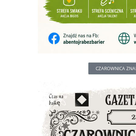
CZAROWNICA ZNAD