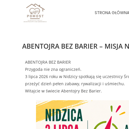
STRONA GŁÓWN
ABENTOJRA BEZ BARIER – MISJA N
ABENTOJRA BEZ BARIER
Przygoda nie zna ograniczeń.
3 lipca 2026 roku w Nidzicy spotkają się uczestnicy
przeżyć dzień pełen zabawy, rywalizacji i uśmiechu.
Witajcie w świecie Abentojry Bez Barier.