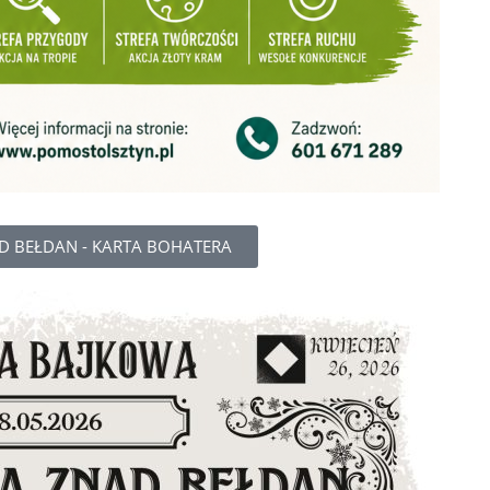
 BEŁDAN - KARTA BOHATERA