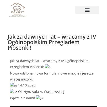
Jak za dawnych lat – wracamy z IV
Ogólnopolskim Przeglądem
Piosenki!
Jak za dawnych lat – wracamy z IV Ogólnopolskim
Przeglądem Piosenki!
Nowa odsłona, nowa formuła, nowe emocje i jeszcze
więcej muzyki.
14.10.2026
Olsztyn, Aula A. Wasilewskiej
Bądźcie z nami!