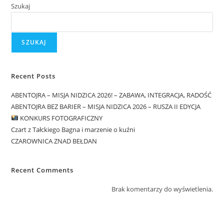
Szukaj
SZUKAJ
Recent Posts
ABENTOJRA – MISJA NIDZICA 2026! – ZABAWA, INTEGRACJA, RADOŚĆ
ABENTOJRA BEZ BARIER – MISJA NIDZICA 2026 – RUSZA II EDYCJA
KONKURS FOTOGRAFICZNY
Czart z Tałckiego Bagna i marzenie o kuźni
CZAROWNICA ZNAD BEŁDAN
Recent Comments
Brak komentarzy do wyświetlenia.