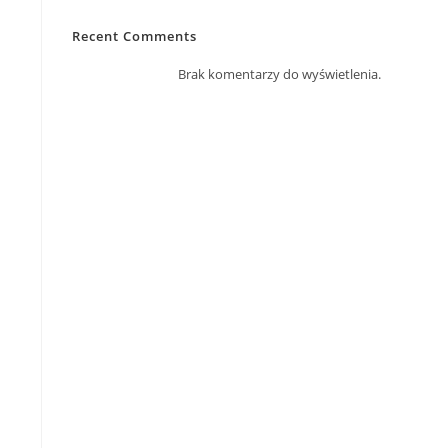
Recent Comments
Brak komentarzy do wyświetlenia.