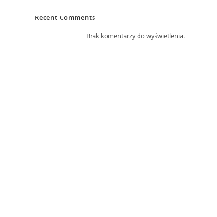
Recent Comments
Brak komentarzy do wyświetlenia.