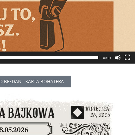
00:01
 BEŁDAN - KARTA BOHATERA