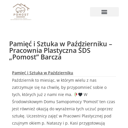
Pamięć i Sztuka w Październiku –
Pracownia Plastyczna ŚDS
„Pomost” Barcza
Pamięć i Sztuka w Październiku
Październik to miesiąc, w którym wielu z nas
zatrzymuje się na chwilę, by przypomnieć sobie o
tych, których już z nami nie ma.
W
Środowiskowym Domu Samopomocy 'Pomost’ ten czas
jest również okazją do wyrażenia tych uczuć poprzez
sztukę. Uczestnicy zajęć w Pracowni Plastycznej pod
czujnym okiem p. Nataszy i p. Kasi przygotowują