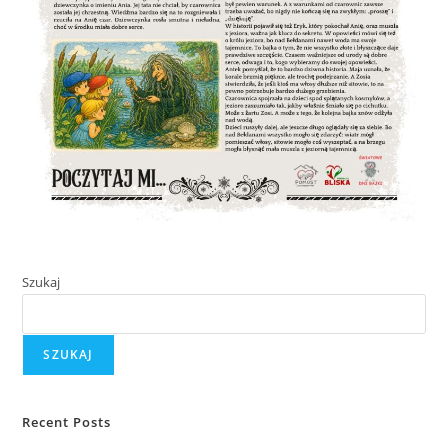
Szukaj
SZUKAJ
Recent Posts