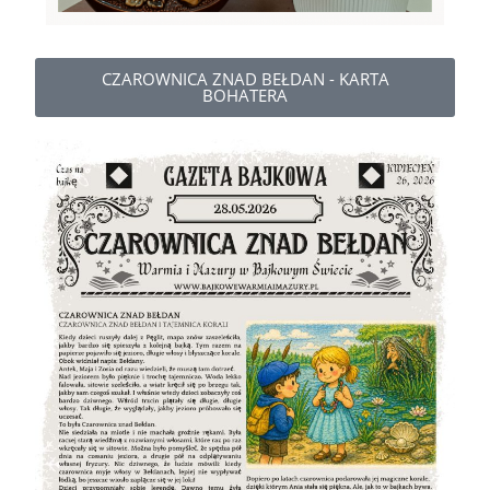
CZAROWNICA ZNAD BEŁDAN - KARTA
BOHATERA