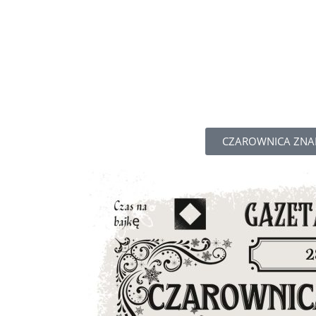
CZAROWNICA ZNAD