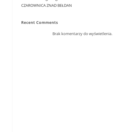
CZAROWNICA ZNAD BEŁDAN
Recent Comments
Brak komentarzy do wyświetlenia.