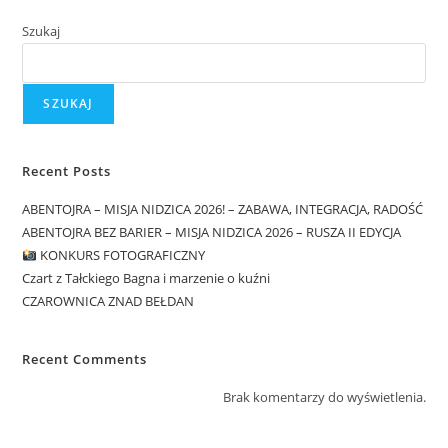
Szukaj
SZUKAJ
Recent Posts
ABENTOJRA – MISJA NIDZICA 2026! – ZABAWA, INTEGRACJA, RADOŚĆ
ABENTOJRA BEZ BARIER – MISJA NIDZICA 2026 – RUSZA II EDYCJA
KONKURS FOTOGRAFICZNY
Czart z Tałckiego Bagna i marzenie o kuźni
CZAROWNICA ZNAD BEŁDAN
Recent Comments
Brak komentarzy do wyświetlenia.