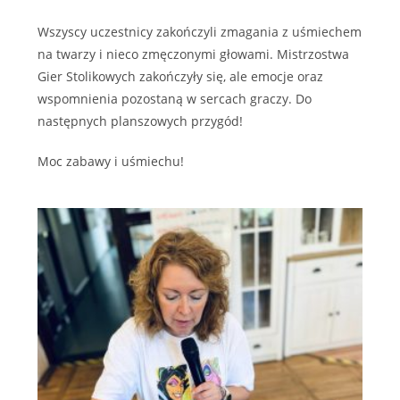
Wszyscy uczestnicy zakończyli zmagania z uśmiechem
na twarzy i nieco zmęczonymi głowami. Mistrzostwa
Gier Stolikowych zakończyły się, ale emocje oraz
wspomnienia pozostaną w sercach graczy. Do
następnych planszowych przygód!
Moc zabawy i uśmiechu!