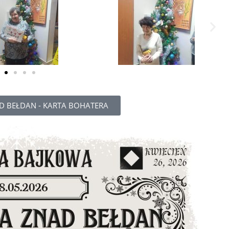
 BEŁDAN - KARTA BOHATERA