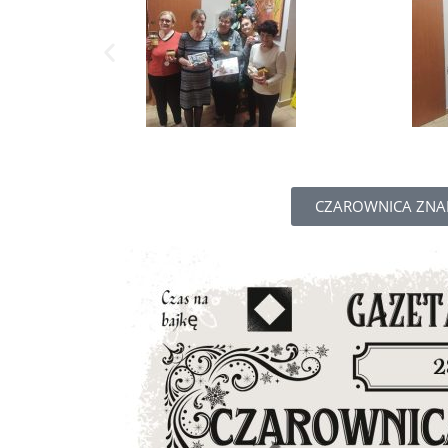
CZAROWNICA ZNAD