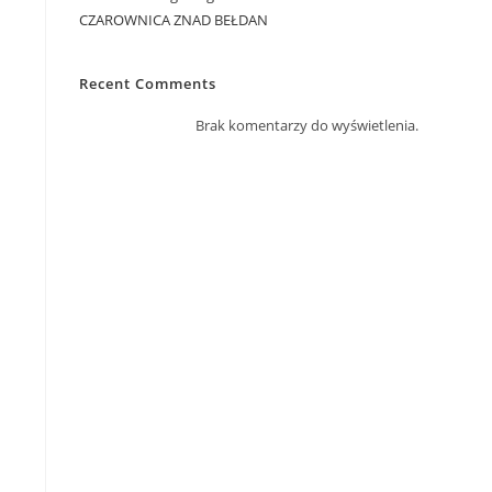
CZAROWNICA ZNAD BEŁDAN
Recent Comments
Brak komentarzy do wyświetlenia.